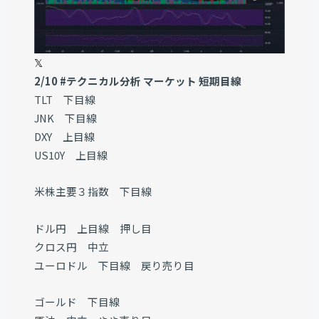
𝕏
2/10 #テクニカル分析 マーケット 短期目線
TLT 下目線
JNK 下目線
DXY 上目線
US10Y 上目線
米株主要３指数 下目線
ドル円 上目線 押し目
クロス円 中立
ユーロドル 下目線 戻り売り目
ゴールド 下目線