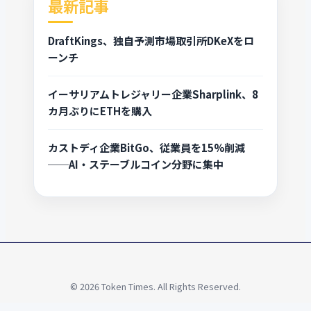
最新記事
DraftKings、独自予測市場取引所DKeXをロ
ーンチ
イーサリアムトレジャリー企業Sharplink、8
カ月ぶりにETHを購入
カストディ企業BitGo、従業員を15%削減
──AI・ステーブルコイン分野に集中
© 2026 Token Times. All Rights Reserved.