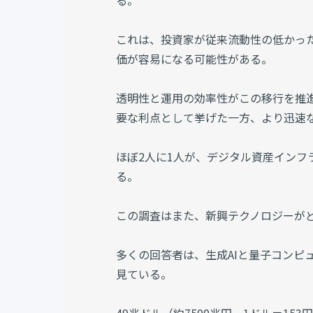
る。
これは、投資家が従来流動性の低かっ
価が容易になる可能性がある。
透明性と運用の効率性がこの移行を推
要な利点として挙げた一方、より迅速
ほぼ2人に1人が、デジタル資産インフ
る。
この調査はまた、新興テクノロジーが
多くの回答者は、生成AIと量子コンピ
見ている。