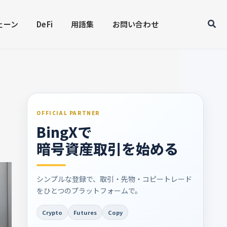
Sear
ェーン
DeFi
用語集
お問い合わせ
OFFICIAL PARTNER
BingXで
暗号資産取引を始める
シンプルな登録で、取引・先物・コピートレード
をひとつのプラットフォームで。
Crypto
Futures
Copy