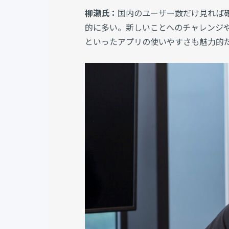
柳瀬氏：
国内のユーザー数だけ見れば確か
的に多い。新しいことへのチャレンジや
といったアプリの使いやすさも魅力的