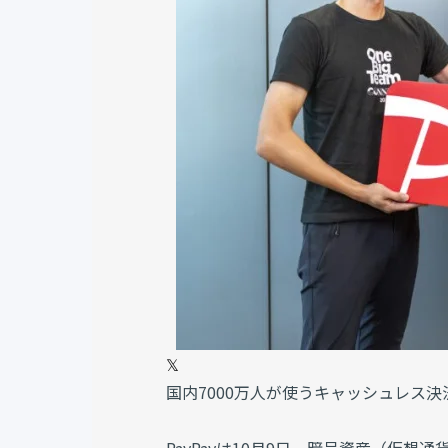
𝕏
国内7000万人が使うキャッシュレス