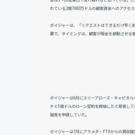
れている2億7000万ドルの顧客資金へのアクセ
ボイジャーは、「リクエストはできるだけ早く
要で、タイミングは、顧客が現金を移動させる
ボイジャーは6月にスリーアローズ・キャピタル
チと5億ドルのローン契約を締結したと発表して
破産を申請していた。
ボイジャーは7月にアラメダ・FTXからの買収