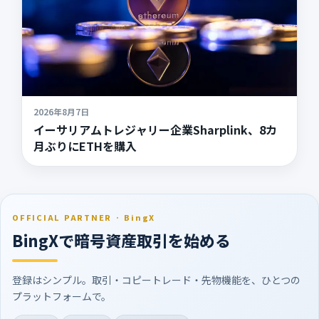
2026年8月7日
イーサリアムトレジャリー企業Sharplink、8カ
月ぶりにETHを購入
OFFICIAL PARTNER · BingX
BingXで暗号資産取引を始める
登録はシンプル。取引・コピートレード・先物機能を、ひとつの
プラットフォームで。