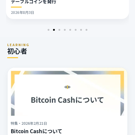
テーブルコインを発行
2026年8月3日
LEARNING
初心者
特集
・
2026年2月21日
Bitcoin Cashについて