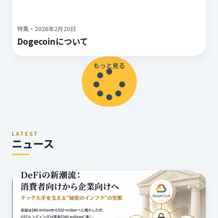
特集
・
2026年2月20日
Dogecoinについて
もっと見る
LATEST
ニュース