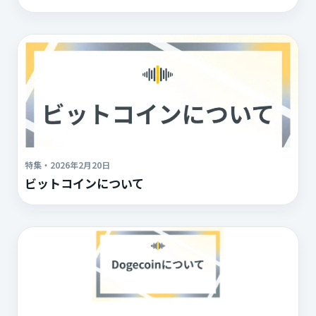
特集
・
2026年2月20日
ビットコインについて