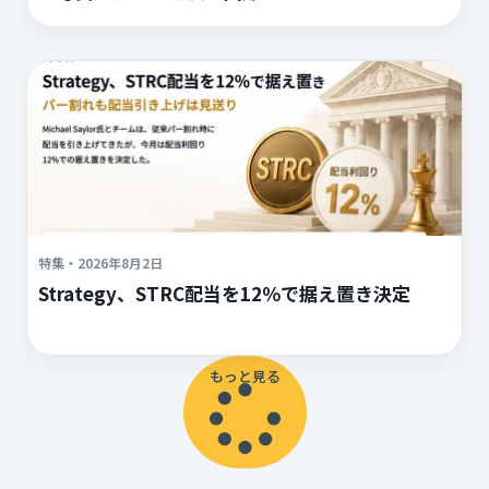
特集
・
2026年8月2日
Strategy、STRC配当を12％で据え置き決定
もっと見る