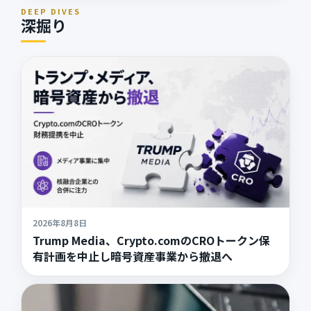
DEEP DIVES
深掘り
2026年8月8日
Trump Media、Crypto.comのCROトークン保
有計画を中止し暗号資産事業から撤退へ